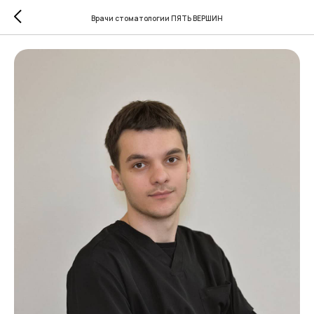
Врачи стоматологии ПЯТЬ ВЕРШИН