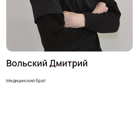
Вольский Дмитрий
Медицинский брат